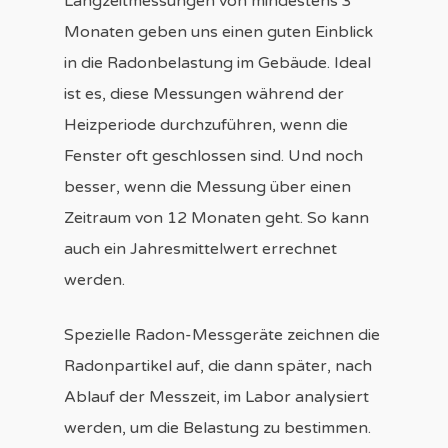
Langzeitmessungen von mindestens 3
Monaten geben uns einen guten Einblick
in die Radonbelastung im Gebäude. Ideal
ist es, diese Messungen während der
Heizperiode durchzuführen, wenn die
Fenster oft geschlossen sind. Und noch
besser, wenn die Messung über einen
Zeitraum von 12 Monaten geht. So kann
auch ein Jahresmittelwert errechnet
werden.
Spezielle Radon-Messgeräte zeichnen die
Radonpartikel auf, die dann später, nach
Ablauf der Messzeit, im Labor analysiert
werden, um die Belastung zu bestimmen.