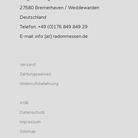
27580 Bremerhaven / Weddewarden
Deutschland
Telefon: +49 (0)176 849 849 29
E-mail: info [at] radonmessen.de
Versand
Zahlungsweisen
Widerrufsbelehrung
AGB
Datenschutz
Impressum
Sitemap