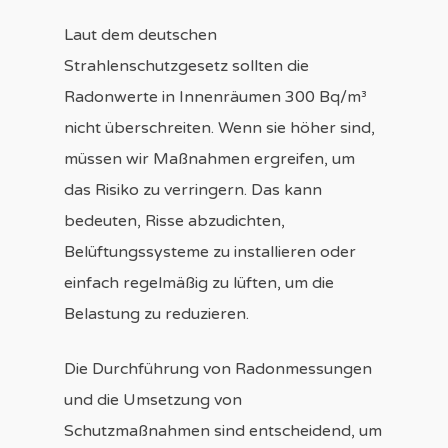
Laut dem deutschen
Strahlenschutzgesetz sollten die
Radonwerte in Innenräumen 300 Bq/m³
nicht überschreiten. Wenn sie höher sind,
müssen wir Maßnahmen ergreifen, um
das Risiko zu verringern. Das kann
bedeuten, Risse abzudichten,
Belüftungssysteme zu installieren oder
einfach regelmäßig zu lüften, um die
Belastung zu reduzieren.
Die Durchführung von Radonmessungen
und die Umsetzung von
Schutzmaßnahmen sind entscheidend, um