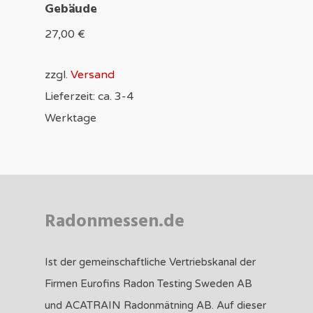
Gebäude
27,00
€
zzgl.
Versand
Lieferzeit: ca. 3-4
Werktage
Radonmessen.de
Ist der gemeinschaftliche Vertriebskanal der
Firmen Eurofins Radon Testing Sweden AB
und ACATRAIN Radonmätning AB. Auf dieser