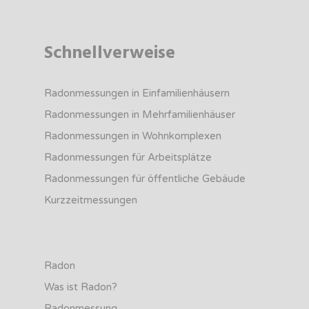
Schnellverweise
Radonmessungen in Einfamilienhäusern
Radonmessungen in Mehrfamilienhäuser
Radonmessungen in Wohnkomplexen
Radonmessungen für Arbeitsplätze
Radonmessungen für öffentliche Gebäude
Kurzzeitmessungen
Radon
Was ist Radon?
Radonmessung