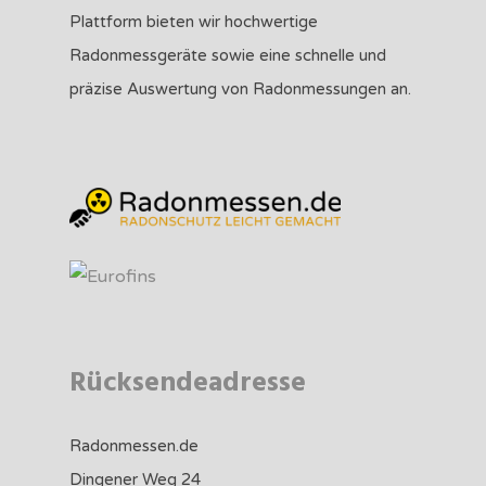
Plattform bieten wir hochwertige
Radonmessgeräte sowie eine schnelle und
präzise Auswertung von Radonmessungen an.
Rücksendeadresse
Radonmessen.de
Dingener Weg 24