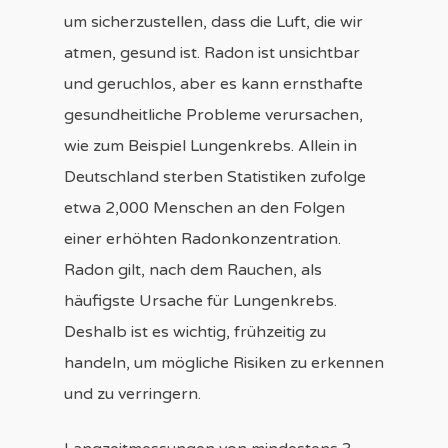
um sicherzustellen, dass die Luft, die wir
atmen, gesund ist. Radon ist unsichtbar
und geruchlos, aber es kann ernsthafte
gesundheitliche Probleme verursachen,
wie zum Beispiel Lungenkrebs. Allein in
Deutschland sterben Statistiken zufolge
etwa 2,000 Menschen an den Folgen
einer erhöhten Radonkonzentration.
Radon gilt, nach dem Rauchen, als
häufigste Ursache für Lungenkrebs.
Deshalb ist es wichtig, frühzeitig zu
handeln, um mögliche Risiken zu erkennen
und zu verringern.