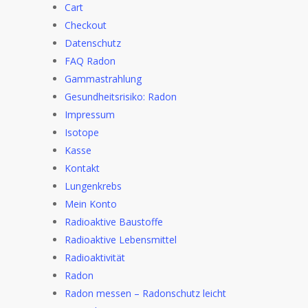
Cart
Checkout
Datenschutz
FAQ Radon
Gammastrahlung
Gesundheitsrisiko: Radon
Impressum
Isotope
Kasse
Kontakt
Lungenkrebs
Mein Konto
Radioaktive Baustoffe
Radioaktive Lebensmittel
Radioaktivität
Radon
Radon messen – Radonschutz leicht