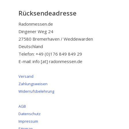
Rücksendeadresse
Radonmessen.de
Dingener Weg 24
27580 Bremerhaven / Weddewarden
Deutschland
Telefon: +49 (0)176 849 849 29
E-mail: info [at] radonmessen.de
Versand
Zahlungsweisen
Widerrufsbelehrung
AGB
Datenschutz
Impressum
Sitemap