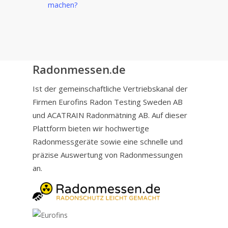
machen?
Radonmessen.de
Ist der gemeinschaftliche Vertriebskanal der
Firmen Eurofins Radon Testing Sweden AB
und ACATRAIN Radonmätning AB. Auf dieser
Plattform bieten wir hochwertige
Radonmessgeräte sowie eine schnelle und
präzise Auswertung von Radonmessungen
an.