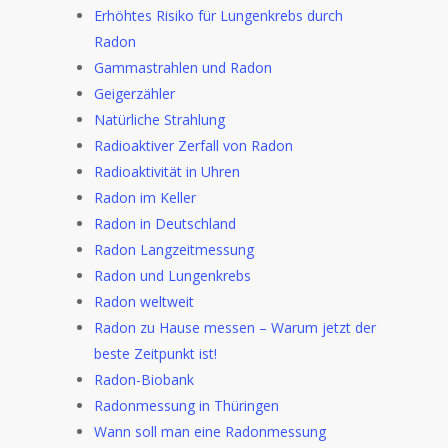
Erhöhtes Risiko für Lungenkrebs durch
Radon
Gammastrahlen und Radon
Geigerzähler
Natürliche Strahlung
Radioaktiver Zerfall von Radon
Radioaktivität in Uhren
Radon im Keller
Radon in Deutschland
Radon Langzeitmessung
Radon und Lungenkrebs
Radon weltweit
Radon zu Hause messen – Warum jetzt der
beste Zeitpunkt ist!
Radon-Biobank
Radonmessung in Thüringen
Wann soll man eine Radonmessung