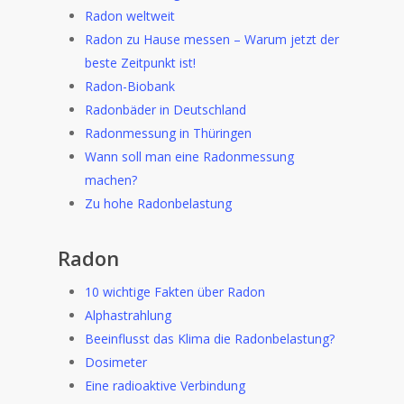
Radon weltweit
Radon zu Hause messen – Warum jetzt der
beste Zeitpunkt ist!
Radon-Biobank
Radonbäder in Deutschland
Radonmessung in Thüringen
Wann soll man eine Radonmessung
machen?
Zu hohe Radonbelastung
Radon
10 wichtige Fakten über Radon
Alphastrahlung
Beeinflusst das Klima die Radonbelastung?
Dosimeter
Eine radioaktive Verbindung