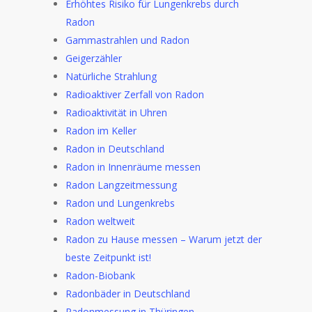
Erhöhtes Risiko für Lungenkrebs durch
Radon
Gammastrahlen und Radon
Geigerzähler
Natürliche Strahlung
Radioaktiver Zerfall von Radon
Radioaktivität in Uhren
Radon im Keller
Radon in Deutschland
Radon in Innenräume messen
Radon Langzeitmessung
Radon und Lungenkrebs
Radon weltweit
Radon zu Hause messen – Warum jetzt der
beste Zeitpunkt ist!
Radon-Biobank
Radonbäder in Deutschland
Radonmessung in Thüringen