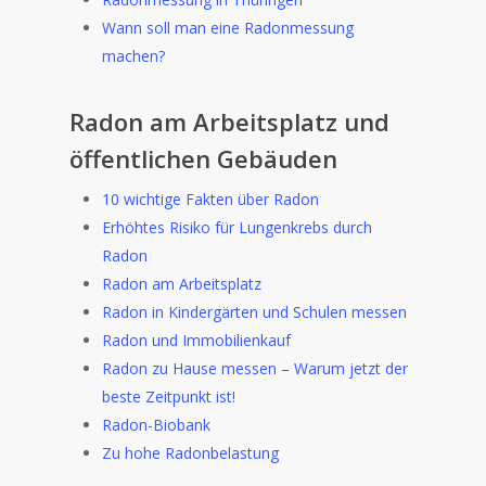
Wann soll man eine Radonmessung
machen?
Radon am Arbeitsplatz und
öffentlichen Gebäuden
10 wichtige Fakten über Radon
Erhöhtes Risiko für Lungenkrebs durch
Radon
Radon am Arbeitsplatz
Radon in Kindergärten und Schulen messen
Radon und Immobilienkauf
Radon zu Hause messen – Warum jetzt der
beste Zeitpunkt ist!
Radon-Biobank
Zu hohe Radonbelastung