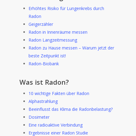
Erhöhtes Risiko für Lungenkrebs durch
Radon
Geigerzähler
Radon in Innenräume messen
Radon Langzeitmessung
Radon zu Hause messen – Warum jetzt der
beste Zeitpunkt ist!
Radon-Biobank
Was ist Radon?
10 wichtige Fakten über Radon
Alphastrahlung
Beeinflusst das Klima die Radonbelastung?
Dosimeter
Eine radioaktive Verbindung
Ergebnisse einer Radon Studie