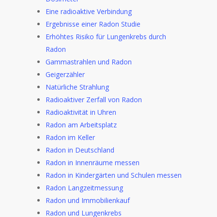
Eine radioaktive Verbindung
Ergebnisse einer Radon Studie
Erhöhtes Risiko für Lungenkrebs durch
Radon
Gammastrahlen und Radon
Geigerzähler
Natürliche Strahlung
Radioaktiver Zerfall von Radon
Radioaktivität in Uhren
Radon am Arbeitsplatz
Radon im Keller
Radon in Deutschland
Radon in Innenräume messen
Radon in Kindergärten und Schulen messen
Radon Langzeitmessung
Radon und Immobilienkauf
Radon und Lungenkrebs