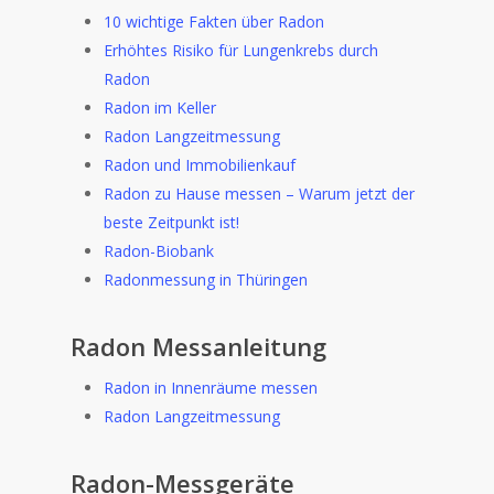
10 wichtige Fakten über Radon
Erhöhtes Risiko für Lungenkrebs durch
Radon
Radon im Keller
Radon Langzeitmessung
Radon und Immobilienkauf
Radon zu Hause messen – Warum jetzt der
beste Zeitpunkt ist!
Radon-Biobank
Radonmessung in Thüringen
Radon Messanleitung
Radon in Innenräume messen
Radon Langzeitmessung
Radon-Messgeräte