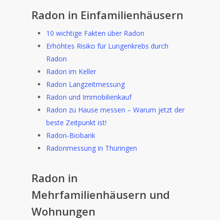
Radon in Einfamilienhäusern
10 wichtige Fakten über Radon
Erhöhtes Risiko für Lungenkrebs durch
Radon
Radon im Keller
Radon Langzeitmessung
Radon und Immobilienkauf
Radon zu Hause messen – Warum jetzt der
beste Zeitpunkt ist!
Radon-Biobank
Radonmessung in Thüringen
Radon in
Mehrfamilienhäusern und
Wohnungen