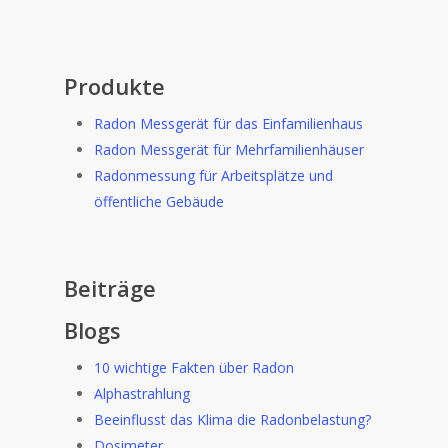
Produkte
Radon Messgerät für das Einfamilienhaus
Radon Messgerät für Mehrfamilienhäuser
Radonmessung für Arbeitsplätze und
öffentliche Gebäude
Beiträge
Blogs
10 wichtige Fakten über Radon
Alphastrahlung
Beeinflusst das Klima die Radonbelastung?
Dosimeter