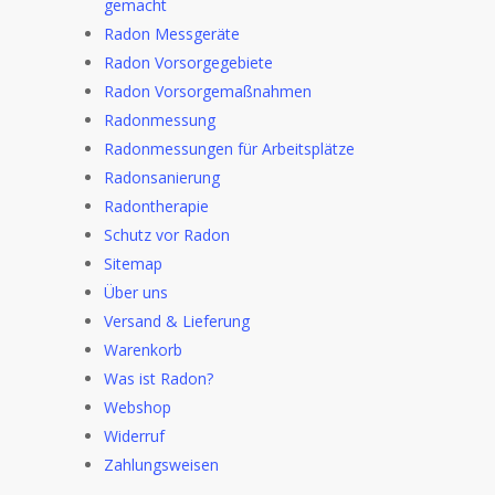
gemacht
Radon Messgeräte
Radon Vorsorgegebiete
Radon Vorsorgemaßnahmen
Radonmessung
Radonmessungen für Arbeitsplätze
Radonsanierung
Radontherapie
Schutz vor Radon
Sitemap
Über uns
Versand & Lieferung
Warenkorb
Was ist Radon?
Webshop
Widerruf
Zahlungsweisen