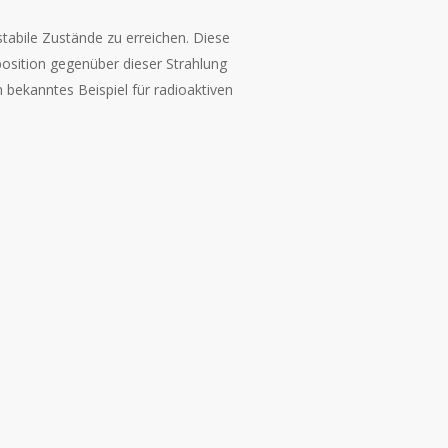
stabile Zustände zu erreichen. Diese
osition gegenüber dieser Strahlung
n bekanntes Beispiel für radioaktiven