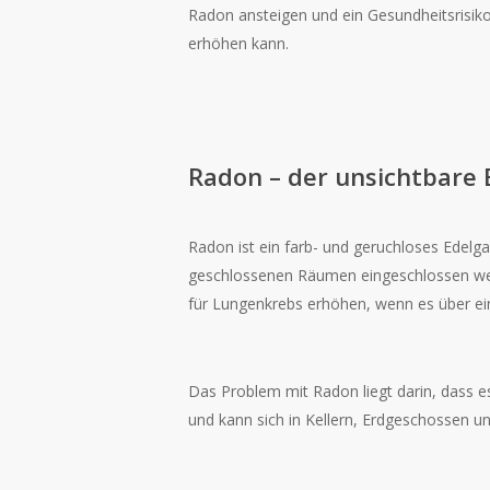
Radon ansteigen und ein Gesundheitsrisiko
erhöhen kann.
Radon – der unsichtbare 
Radon ist ein farb- und geruchloses Edelga
geschlossenen Räumen eingeschlossen werd
für Lungenkrebs erhöhen, wenn es über ei
Das Problem mit Radon liegt darin, dass 
und kann sich in Kellern, Erdgeschossen 