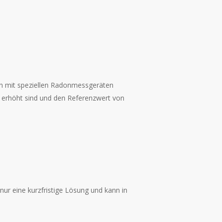
n mit speziellen Radonmessgeräten
 erhöht sind und den Referenzwert von
nur eine kurzfristige Lösung und kann in