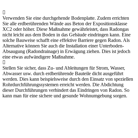
Verwenden Sie eine durchgehende Bodenplatte. Zudem errichten
Sie alle erdberührenden Wände aus Beton der Expositionsklasse
XC2 oder höher. Diese Maßnahme gewährleistet, dass Radongas
nicht leicht aus dem Boden in das Gebäude eindringen kann. Eine
solche Bauweise schafft eine effektive Barriere gegen Radon. Als
Alternative können Sie auch die Installation einer Unterboden-
Absaugung (Radondrainage) in Erwägung ziehen. Dies ist jedoch
eine etwas aufwändigere Maßnahme.
Stellen Sie sicher, dass Zu- und Ableitungen für Strom, Wasser,
Abwasser usw. durch erdberührende Bauteile dicht ausgeführt
werden. Dies kann beispielsweise durch den Einsatz von speziellen
Rohrdurchführungssystemen erreicht werden. Die Abdichtung
dieser Durchführungen verhindert das Eindringen von Radon. So
kann man für eine sichere und gesunde Wohnumgebung sorgen.