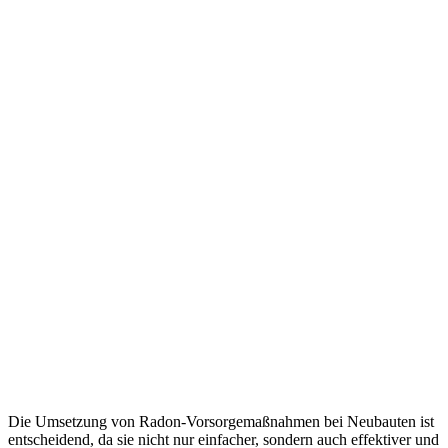
Die Umsetzung von Radon-Vorsorgemaßnahmen bei Neubauten ist
entscheidend, da sie nicht nur einfacher, sondern auch effektiver und