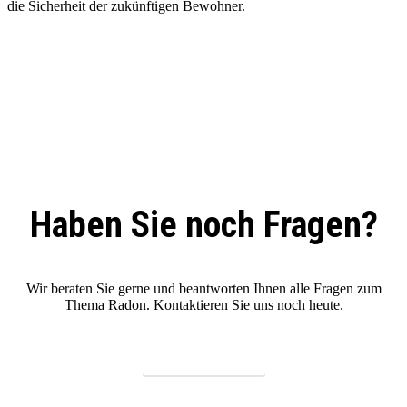
die Sicherheit der zukünftigen Bewohner.
Haben Sie noch Fragen?
Wir beraten Sie gerne und beantworten Ihnen alle Fragen zum
Thema Radon. Kontaktieren Sie uns noch heute.
Kontaktieren Sie uns