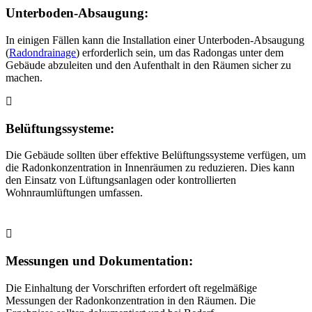
Unterboden-Absaugung:
In einigen Fällen kann die Installation einer Unterboden-Absaugung
(
Radondrainage
) erforderlich sein, um das Radongas unter dem
Gebäude abzuleiten und den Aufenthalt in den Räumen sicher zu
machen.
Belüftungssysteme:
Die Gebäude sollten über effektive Belüftungssysteme verfügen, um
die Radonkonzentration in Innenräumen zu reduzieren. Dies kann
den Einsatz von Lüftungsanlagen oder kontrollierten
Wohnraumlüftungen umfassen.
Messungen und Dokumentation:
Die Einhaltung der Vorschriften erfordert oft regelmäßige
Messungen der Radonkonzentration in den Räumen. Die