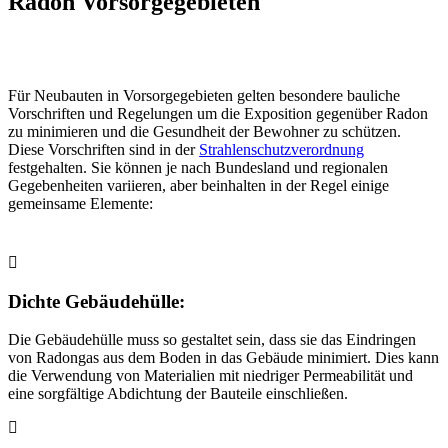
Radon Vorsorgegebieten
Für Neubauten in Vorsorgegebieten gelten besondere bauliche
Vorschriften und Regelungen um die Exposition gegenüber Radon
zu minimieren und die Gesundheit der Bewohner zu schützen.
Diese Vorschriften sind in der
Strahlenschutzverordnung
festgehalten. Sie können je nach Bundesland und regionalen
Gegebenheiten variieren, aber beinhalten in der Regel einige
gemeinsame Elemente:
Dichte Gebäudehülle:
Die Gebäudehülle muss so gestaltet sein, dass sie das Eindringen
von Radongas aus dem Boden in das Gebäude minimiert. Dies kann
die Verwendung von Materialien mit niedriger Permeabilität und
eine sorgfältige Abdichtung der Bauteile einschließen.