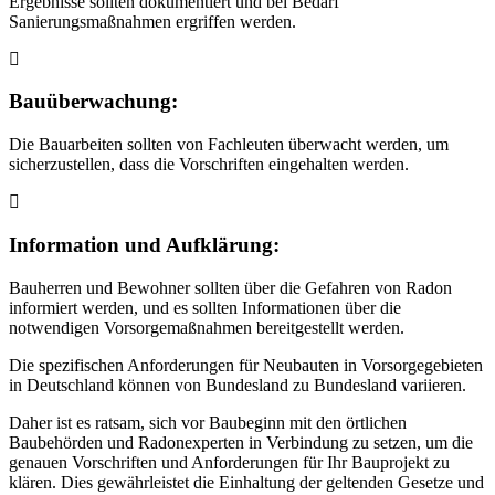
Ergebnisse sollten dokumentiert und bei Bedarf
Sanierungsmaßnahmen ergriffen werden.
Bauüberwachung:
Die Bauarbeiten sollten von Fachleuten überwacht werden, um
sicherzustellen, dass die Vorschriften eingehalten werden.
Information und Aufklärung:
Bauherren und Bewohner sollten über die Gefahren von Radon
informiert werden, und es sollten Informationen über die
notwendigen Vorsorgemaßnahmen bereitgestellt werden.
Die spezifischen Anforderungen für Neubauten in Vorsorgegebieten
in Deutschland können von Bundesland zu Bundesland variieren.
Daher ist es ratsam, sich vor Baubeginn mit den örtlichen
Baubehörden und Radonexperten in Verbindung zu setzen, um die
genauen Vorschriften und Anforderungen für Ihr Bauprojekt zu
klären. Dies gewährleistet die Einhaltung der geltenden Gesetze und