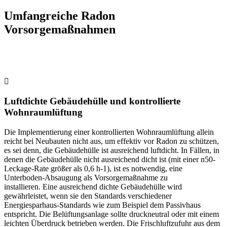
Umfangreiche Radon
Vorsorgemaßnahmen
Luftdichte Gebäudehülle und kontrollierte
Wohnraumlüftung
Die Implementierung einer kontrollierten Wohnraumlüftung allein
reicht bei Neubauten nicht aus, um effektiv vor Radon zu schützen,
es sei denn, die Gebäudehülle ist ausreichend luftdicht. In Fällen, in
denen die Gebäudehülle nicht ausreichend dicht ist (mit einer n50-
Leckage-Rate größer als 0,6 h-1), ist es notwendig, eine
Unterboden-Absaugung als Vorsorgemaßnahme zu
installieren.
Eine ausreichend dichte Gebäudehülle wird
gewährleistet, wenn sie den Standards verschiedener
Energiesparhaus-Standards wie zum Beispiel dem Passivhaus
entspricht. Die Belüftungsanlage sollte druckneutral oder mit einem
leichten Überdruck betrieben werden. Die Frischluftzufuhr aus dem