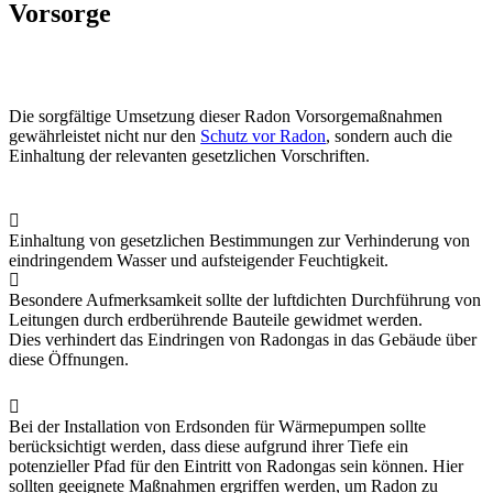
Vorsorge
Die sorgfältige Umsetzung dieser Radon Vorsorgemaßnahmen
gewährleistet nicht nur den
Schutz vor Radon
, sondern auch die
Einhaltung der relevanten gesetzlichen Vorschriften.
Einhaltung von gesetzlichen Bestimmungen zur Verhinderung von
eindringendem Wasser und aufsteigender Feuchtigkeit.
Besondere Aufmerksamkeit sollte der luftdichten Durchführung von
Leitungen durch erdberührende Bauteile gewidmet werden.
Dies verhindert das Eindringen von Radongas in das Gebäude über
diese Öffnungen.
Bei der Installation von Erdsonden für Wärmepumpen sollte
berücksichtigt werden, dass diese aufgrund ihrer Tiefe ein
potenzieller Pfad für den Eintritt von Radongas sein können. Hier
sollten geeignete Maßnahmen ergriffen werden, um Radon zu