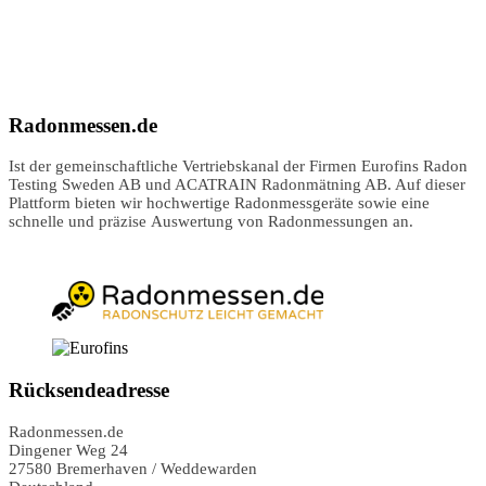
Radonmessen.de
Ist der gemeinschaftliche Vertriebskanal der Firmen Eurofins Radon
Testing Sweden AB und ACATRAIN Radonmätning AB. Auf dieser
Plattform bieten wir hochwertige Radonmessgeräte sowie eine
schnelle und präzise Auswertung von Radonmessungen an.
Rücksendeadresse
Radonmessen.de
Dingener Weg 24
27580 Bremerhaven / Weddewarden