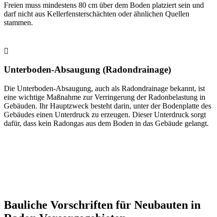
Freien muss mindestens 80 cm über dem Boden platziert sein und
darf nicht aus Kellerfensterschächten oder ähnlichen Quellen
stammen.
Unterboden-Absaugung (Radondrainage)
Die Unterboden-Absaugung, auch als Radondrainage bekannt, ist
eine wichtige Maßnahme zur Verringerung der Radonbelastung in
Gebäuden. Ihr Hauptzweck besteht darin, unter der Bodenplatte des
Gebäudes einen Unterdruck zu erzeugen. Dieser Unterdruck sorgt
dafür, dass kein Radongas aus dem Boden in das Gebäude gelangt.
Bauliche Vorschriften für Neubauten in