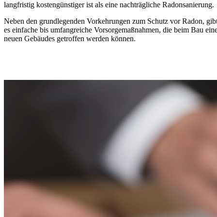
langfristig kostengünstiger ist als eine nachträgliche Radonsanierung.
Neben den grundlegenden Vorkehrungen zum Schutz vor Radon, gib
es einfache bis umfangreiche Vorsorgemaßnahmen, die beim Bau ein
neuen Gebäudes getroffen werden können.