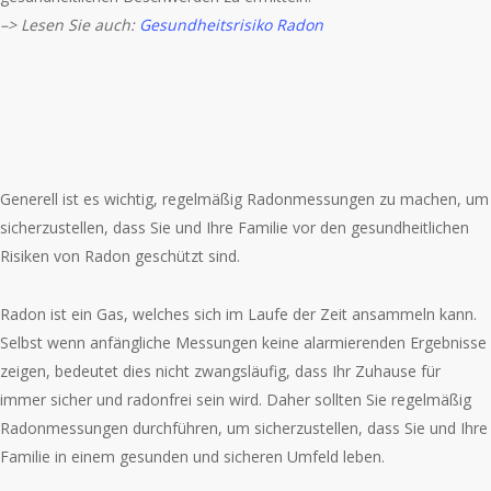
–> Lesen Sie auch:
Gesundheitsrisiko Radon
Generell ist es wichtig, regelmäßig Radonmessungen zu machen, um
sicherzustellen, dass Sie und Ihre Familie vor den gesundheitlichen
Risiken von Radon geschützt sind.
Radon ist ein Gas, welches sich im Laufe der Zeit ansammeln kann.
Selbst wenn anfängliche Messungen keine alarmierenden Ergebnisse
zeigen, bedeutet dies nicht zwangsläufig, dass Ihr Zuhause für
immer sicher und radonfrei sein wird. Daher sollten Sie regelmäßig
Radonmessungen durchführen, um sicherzustellen, dass Sie und Ihre
Familie in einem gesunden und sicheren Umfeld leben.