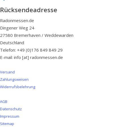
Rücksendeadresse
Radonmessen.de
Dingener Weg 24
27580 Bremerhaven / Weddewarden
Deutschland
Telefon: +49 (0)176 849 849 29
E-mail: info [at] radonmessen.de
Versand
Zahlungsweisen
Widerrufsbelehrung
AGB
Datenschutz
Impressum
Sitemap