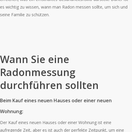
es wichtig zu wissen, wann man Radon messen sollte, um sich und
seine Familie zu schützen.
Wann Sie eine
Radonmessung
durchführen sollten
Beim Kauf eines neuen Hauses oder einer neuen
Wohnung:
Der Kauf eines neuen Hauses oder einer Wohnung ist eine
aufregende Zeit, aber es ist auch der perfekte Zeitpunkt, um eine