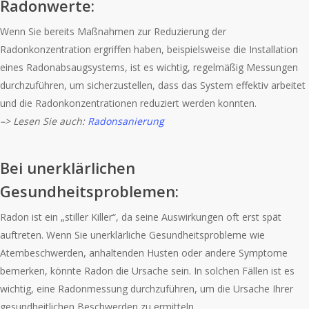
Radonwerte:
Wenn Sie bereits Maßnahmen zur Reduzierung der
Radonkonzentration ergriffen haben, beispielsweise die Installation
eines Radonabsaugsystems, ist es wichtig, regelmäßig Messungen
durchzuführen, um sicherzustellen, dass das System effektiv arbeitet
und die Radonkonzentrationen reduziert werden konnten.
–> Lesen Sie auch:
Radonsanierung
Bei unerklärlichen
Gesundheitsproblemen:
Radon ist ein „stiller Killer“, da seine Auswirkungen oft erst spät
auftreten. Wenn Sie unerklärliche Gesundheitsprobleme wie
Atembeschwerden, anhaltenden Husten oder andere Symptome
bemerken, könnte Radon die Ursache sein. In solchen Fällen ist es
wichtig, eine Radonmessung durchzuführen, um die Ursache Ihrer
gesundheitlichen Beschwerden zu ermitteln.