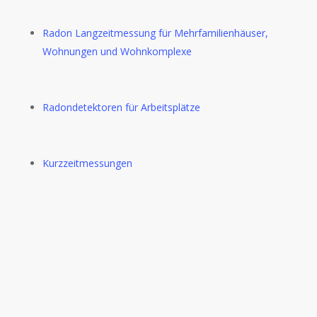
Radon Langzeitmessung für Mehrfamilienhäuser,
Wohnungen und Wohnkomplexe
Radondetektoren für Arbeitsplätze
Kurzzeitmessungen