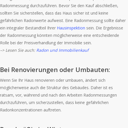
Radonmessung durchzuführen. Bevor Sie den Kauf abschließen,
sollten Sie sicherstellen, dass das Haus sicher ist und keine
gefährlichen Radonwerte aufweist. Eine Radonmessung sollte daher
ein integraler Bestandteil Ihrer
Hausinspektion
sein. Die Ergebnisse
der Radonmessung könnten möglicherweise eine entscheidende
Rolle bei der Preisverhandlung der Immobilie sein.
–> Lesen Sie auch:
Radon und Immobilienkauf
Bei Renovierungen oder Umbauten:
Wenn Sie Ihr Haus renovieren oder umbauen, ändert sich
möglicherweise auch die Struktur des Gebäudes. Daher ist es
ratsam, vor, während und nach den Arbeiten Radonmessungen
durchzuführen, um sicherzustellen, dass keine gefährlichen
Radonkonzentrationen auftreten.