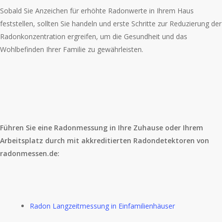
Sobald Sie Anzeichen für erhöhte Radonwerte in Ihrem Haus
feststellen, sollten Sie handeln und erste Schritte zur Reduzierung der
Radonkonzentration ergreifen, um die Gesundheit und das
Wohlbefinden Ihrer Familie zu gewährleisten.
Führen Sie eine Radonmessung in Ihre Zuhause oder Ihrem
Arbeitsplatz durch mit akkreditierten Radondetektoren von
radonmessen.de:
Radon Langzeitmessung in Einfamilienhäuser