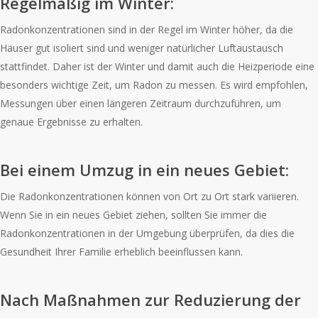
Regelmäßig im Winter:
Radonkonzentrationen sind in der Regel im Winter höher, da die
Häuser gut isoliert sind und weniger natürlicher Luftaustausch
stattfindet. Daher ist der Winter und damit auch die Heizperiode eine
besonders wichtige Zeit, um Radon zu messen. Es wird empfohlen,
Messungen über einen längeren Zeitraum durchzuführen, um
genaue Ergebnisse zu erhalten.
Bei einem Umzug in ein neues Gebiet:
Die Radonkonzentrationen können von Ort zu Ort stark variieren.
Wenn Sie in ein neues Gebiet ziehen, sollten Sie immer die
Radonkonzentrationen in der Umgebung überprüfen, da dies die
Gesundheit Ihrer Familie erheblich beeinflussen kann.
Nach Maßnahmen zur Reduzierung der