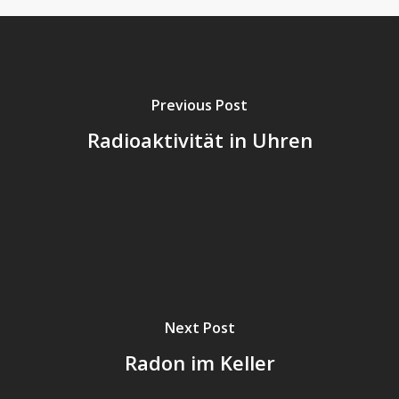
Previous Post
Radioaktivität in Uhren
Next Post
Radon im Keller