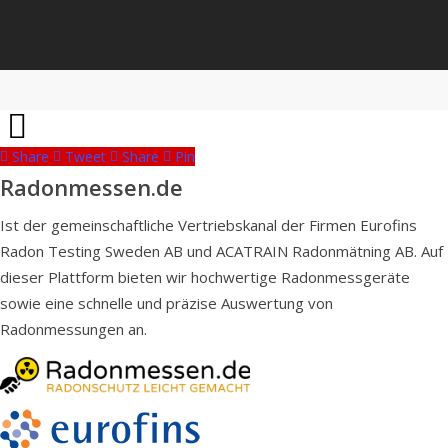
Share
Tweet
Share
Pin
Radonmessen.de
Ist der gemeinschaftliche Vertriebskanal der Firmen Eurofins
Radon Testing Sweden AB und ACATRAIN Radonmätning AB. Auf
dieser Plattform bieten wir hochwertige Radonmessgeräte
sowie eine schnelle und präzise Auswertung von
Radonmessungen an.