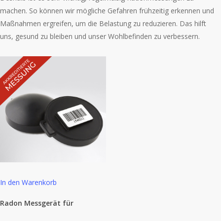
machen. So können wir mögliche Gefahren frühzeitig erkennen und
Maßnahmen ergreifen, um die Belastung zu reduzieren. Das hilft
uns, gesund zu bleiben und unser Wohlbefinden zu verbessern.
In den Warenkorb
Radon Messgerät für