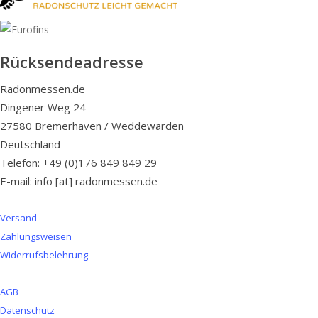
Rücksendeadresse
Radonmessen.de
Dingener Weg 24
27580 Bremerhaven / Weddewarden
Deutschland
Telefon: +49 (0)176 849 849 29
E-mail: info [at] radonmessen.de
Versand
Zahlungsweisen
Widerrufsbelehrung
AGB
Datenschutz