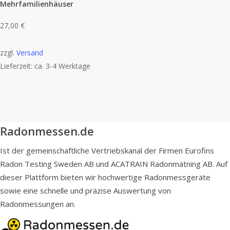
Mehrfamilienhäuser
27,00
€
zzgl.
Versand
Lieferzeit: ca. 3-4 Werktage
Radonmessen.de
Ist der gemeinschaftliche Vertriebskanal der Firmen Eurofins
Radon Testing Sweden AB und ACATRAIN Radonmätning AB. Auf
dieser Plattform bieten wir hochwertige Radonmessgeräte
sowie eine schnelle und präzise Auswertung von
Radonmessungen an.